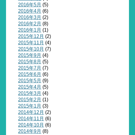
2016年5月
(5)
2016年4月
(6)
2016年3月
(2)
2016年2月
(8)
2016年1月
(1)
2015年12月
(2)
2015年11月
(4)
2015年10月
(7)
2015年9月
(4)
2015年8月
(5)
2015年7月
(7)
2015年6月
(6)
2015年5月
(9)
2015年4月
(5)
2015年3月
(4)
2015年2月
(1)
2015年1月
(3)
2014年12月
(2)
2014年11月
(6)
2014年10月
(6)
2014年9月
(8)