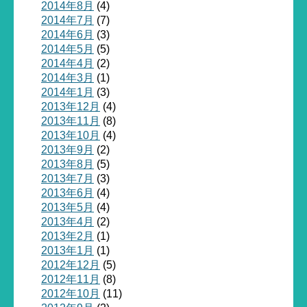
2014年8月
(4)
2014年7月
(7)
2014年6月
(3)
2014年5月
(5)
2014年4月
(2)
2014年3月
(1)
2014年1月
(3)
2013年12月
(4)
2013年11月
(8)
2013年10月
(4)
2013年9月
(2)
2013年8月
(5)
2013年7月
(3)
2013年6月
(4)
2013年5月
(4)
2013年4月
(2)
2013年2月
(1)
2013年1月
(1)
2012年12月
(5)
2012年11月
(8)
2012年10月
(11)