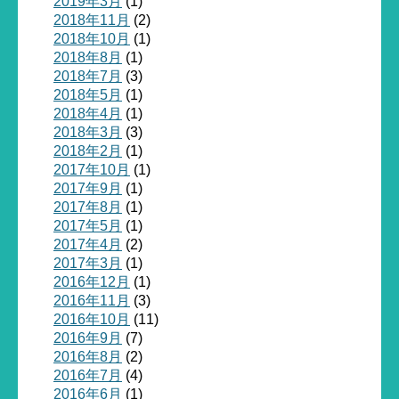
2019年3月
(1)
2018年11月
(2)
2018年10月
(1)
2018年8月
(1)
2018年7月
(3)
2018年5月
(1)
2018年4月
(1)
2018年3月
(3)
2018年2月
(1)
2017年10月
(1)
2017年9月
(1)
2017年8月
(1)
2017年5月
(1)
2017年4月
(2)
2017年3月
(1)
2016年12月
(1)
2016年11月
(3)
2016年10月
(11)
2016年9月
(7)
2016年8月
(2)
2016年7月
(4)
2016年6月
(1)