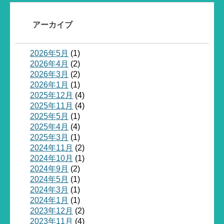
アーカイブ
2026年5月
(1)
2026年4月
(2)
2026年3月
(2)
2026年1月
(1)
2025年12月
(4)
2025年11月
(4)
2025年5月
(1)
2025年4月
(4)
2025年3月
(1)
2024年11月
(2)
2024年10月
(1)
2024年9月
(2)
2024年5月
(1)
2024年3月
(1)
2024年1月
(1)
2023年12月
(2)
2023年11月
(4)