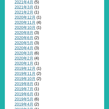
2021年4月
(5)
2021年3月
(1)
2021年2月
(1)
2020年12月
(1)
2020年11月
(4)
2020年10月
(1)
2020年8月
(3)
2020年6月
(2)
2020年5月
(3)
2020年4月
(3)
2020年3月
(6)
2020年2月
(4)
2020年1月
(1)
2019年12月
(1)
2019年11月
(2)
2019年10月
(2)
2019年8月
(1)
2019年7月
(1)
2019年6月
(1)
2019年5月
(6)
2019年4月
(2)