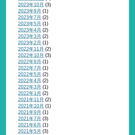
2023年10月
(3)
2023年9月
(1)
2023年7月
(2)
2023年5月
(1)
2023年4月
(2)
2023年3月
(2)
2023年2月
(1)
2022年11月
(2)
2022年10月
(3)
2022年9月
(1)
2022年7月
(1)
2022年5月
(2)
2022年4月
(2)
2022年3月
(1)
2022年1月
(2)
2021年11月
(2)
2021年10月
(1)
2021年9月
(1)
2021年7月
(3)
2021年6月
(1)
2021年5月
(3)