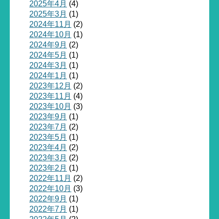
2025年4月
(4)
2025年3月
(1)
2024年11月
(2)
2024年10月
(1)
2024年9月
(2)
2024年5月
(1)
2024年3月
(1)
2024年1月
(1)
2023年12月
(2)
2023年11月
(4)
2023年10月
(3)
2023年9月
(1)
2023年7月
(2)
2023年5月
(1)
2023年4月
(2)
2023年3月
(2)
2023年2月
(1)
2022年11月
(2)
2022年10月
(3)
2022年9月
(1)
2022年7月
(1)