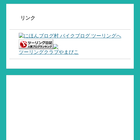
リンク
ツーリングクラブやまびこ