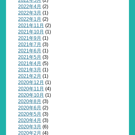
2022年5月
(2)
2022年4月
(2)
2022年3月
(1)
2022年1月
(2)
2021年11月
(2)
2021年10月
(1)
2021年9月
(1)
2021年7月
(3)
2021年6月
(1)
2021年5月
(3)
2021年4月
(5)
2021年3月
(1)
2021年2月
(1)
2020年12月
(1)
2020年11月
(4)
2020年10月
(1)
2020年8月
(3)
2020年6月
(2)
2020年5月
(3)
2020年4月
(3)
2020年3月
(6)
2020年2月
(4)