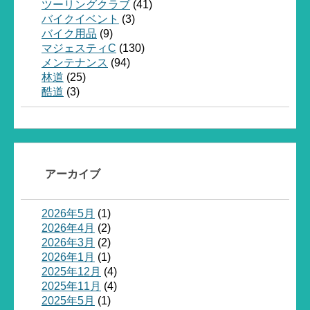
ツーリングクラブ
(41)
バイクイベント
(3)
バイク用品
(9)
マジェスティC
(130)
メンテナンス
(94)
林道
(25)
酷道
(3)
アーカイブ
2026年5月
(1)
2026年4月
(2)
2026年3月
(2)
2026年1月
(1)
2025年12月
(4)
2025年11月
(4)
2025年5月
(1)