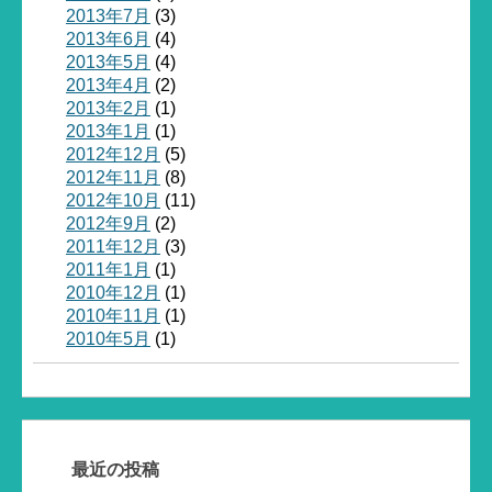
2013年7月
(3)
2013年6月
(4)
2013年5月
(4)
2013年4月
(2)
2013年2月
(1)
2013年1月
(1)
2012年12月
(5)
2012年11月
(8)
2012年10月
(11)
2012年9月
(2)
2011年12月
(3)
2011年1月
(1)
2010年12月
(1)
2010年11月
(1)
2010年5月
(1)
最近の投稿