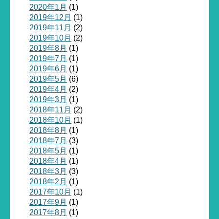
2020年1月
(1)
2019年12月
(1)
2019年11月
(2)
2019年10月
(2)
2019年8月
(1)
2019年7月
(1)
2019年6月
(1)
2019年5月
(6)
2019年4月
(2)
2019年3月
(1)
2018年11月
(2)
2018年10月
(1)
2018年8月
(1)
2018年7月
(3)
2018年5月
(1)
2018年4月
(1)
2018年3月
(3)
2018年2月
(1)
2017年10月
(1)
2017年9月
(1)
2017年8月
(1)