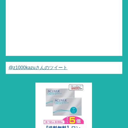
@z1000kazuさんのツイート