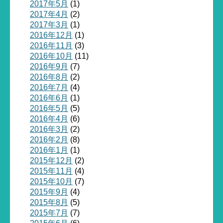
2017年5月
(1)
2017年4月
(2)
2017年3月
(1)
2016年12月
(1)
2016年11月
(3)
2016年10月
(11)
2016年9月
(7)
2016年8月
(2)
2016年7月
(4)
2016年6月
(1)
2016年5月
(5)
2016年4月
(6)
2016年3月
(2)
2016年2月
(8)
2016年1月
(1)
2015年12月
(2)
2015年11月
(4)
2015年10月
(7)
2015年9月
(4)
2015年8月
(5)
2015年7月
(7)