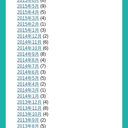
2015年6月
(6)
2015年5月
(9)
2015年4月
(5)
2015年3月
(4)
2015年2月
(1)
2015年1月
(3)
2014年12月
(2)
2014年11月
(6)
2014年10月
(6)
2014年9月
(8)
2014年8月
(4)
2014年7月
(7)
2014年6月
(3)
2014年5月
(5)
2014年4月
(2)
2014年3月
(1)
2014年1月
(3)
2013年12月
(4)
2013年11月
(8)
2013年10月
(4)
2013年9月
(2)
2013年8月
(5)