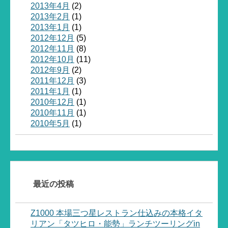
2013年4月
(2)
2013年2月
(1)
2013年1月
(1)
2012年12月
(5)
2012年11月
(8)
2012年10月
(11)
2012年9月
(2)
2011年12月
(3)
2011年1月
(1)
2010年12月
(1)
2010年11月
(1)
2010年5月
(1)
最近の投稿
Z1000 本場三つ星レストラン仕込みの本格イタ
リアン「タツヒロ・能勢」ランチツーリングin