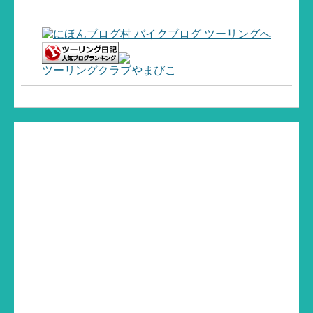
ツーリングクラブやまびこ