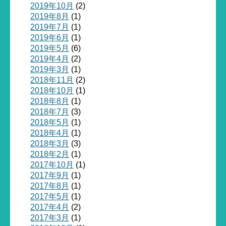
2019年10月
(2)
2019年8月
(1)
2019年7月
(1)
2019年6月
(1)
2019年5月
(6)
2019年4月
(2)
2019年3月
(1)
2018年11月
(2)
2018年10月
(1)
2018年8月
(1)
2018年7月
(3)
2018年5月
(1)
2018年4月
(1)
2018年3月
(3)
2018年2月
(1)
2017年10月
(1)
2017年9月
(1)
2017年8月
(1)
2017年5月
(1)
2017年4月
(2)
2017年3月
(1)