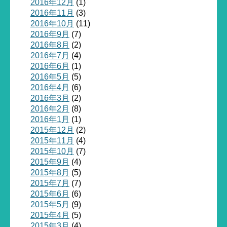
2016年12月
(1)
2016年11月
(3)
2016年10月
(11)
2016年9月
(7)
2016年8月
(2)
2016年7月
(4)
2016年6月
(1)
2016年5月
(5)
2016年4月
(6)
2016年3月
(2)
2016年2月
(8)
2016年1月
(1)
2015年12月
(2)
2015年11月
(4)
2015年10月
(7)
2015年9月
(4)
2015年8月
(5)
2015年7月
(7)
2015年6月
(6)
2015年5月
(9)
2015年4月
(5)
2015年3月
(4)