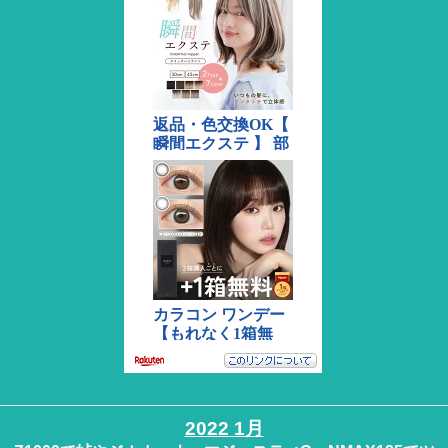
2022 1月