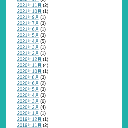
2021年11月
(2)
2021年10月
(1)
2021年9月
(1)
2021年7月
(3)
2021年6月
(1)
2021年5月
(3)
2021年4月
(5)
2021年3月
(1)
2021年2月
(1)
2020年12月
(1)
2020年11月
(4)
2020年10月
(1)
2020年8月
(3)
2020年6月
(2)
2020年5月
(3)
2020年4月
(3)
2020年3月
(6)
2020年2月
(4)
2020年1月
(1)
2019年12月
(1)
2019年11月
(2)