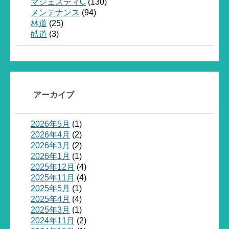
マジェスティC
(130)
メンテナンス
(94)
林道
(25)
酷道
(3)
アーカイブ
2026年5月
(1)
2026年4月
(2)
2026年3月
(2)
2026年1月
(1)
2025年12月
(4)
2025年11月
(4)
2025年5月
(1)
2025年4月
(4)
2025年3月
(1)
2024年11月
(2)