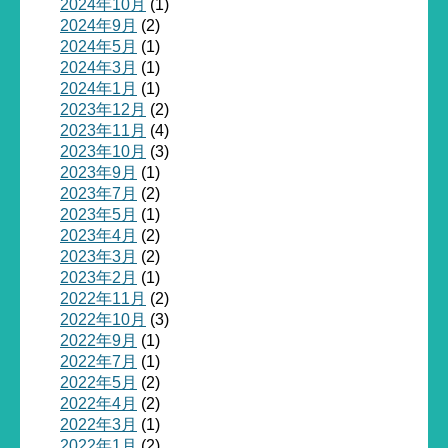
2024年10月
(1)
2024年9月
(2)
2024年5月
(1)
2024年3月
(1)
2024年1月
(1)
2023年12月
(2)
2023年11月
(4)
2023年10月
(3)
2023年9月
(1)
2023年7月
(2)
2023年5月
(1)
2023年4月
(2)
2023年3月
(2)
2023年2月
(1)
2022年11月
(2)
2022年10月
(3)
2022年9月
(1)
2022年7月
(1)
2022年5月
(2)
2022年4月
(2)
2022年3月
(1)
2022年1月
(2)