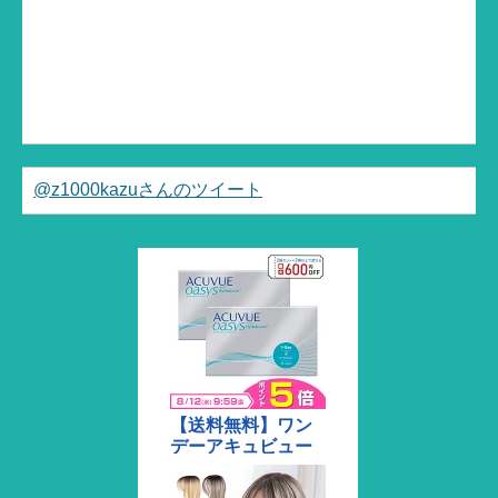
@z1000kazuさんのツイート