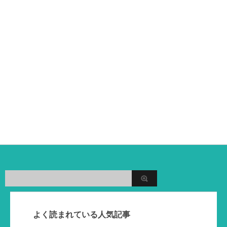
よく読まれている人気記事