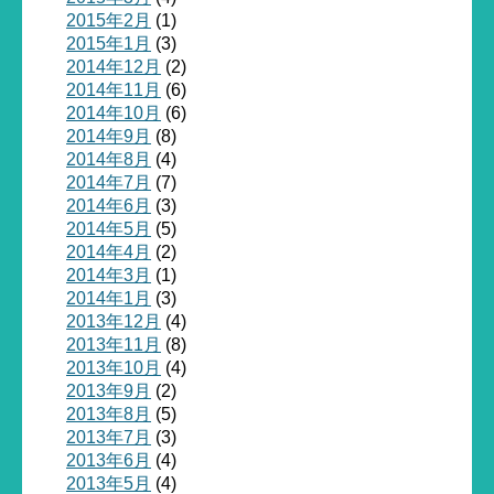
2015年2月
(1)
2015年1月
(3)
2014年12月
(2)
2014年11月
(6)
2014年10月
(6)
2014年9月
(8)
2014年8月
(4)
2014年7月
(7)
2014年6月
(3)
2014年5月
(5)
2014年4月
(2)
2014年3月
(1)
2014年1月
(3)
2013年12月
(4)
2013年11月
(8)
2013年10月
(4)
2013年9月
(2)
2013年8月
(5)
2013年7月
(3)
2013年6月
(4)
2013年5月
(4)