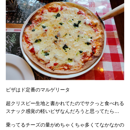
ピザはド定番のマルゲリータ
超クリスピー生地と書かれてたのでサクっと食べれる
スナック感覚の軽いピザなんだろうと思ってたら…
乗ってるチーズの量がめちゃくちゃ多くてなかなかの