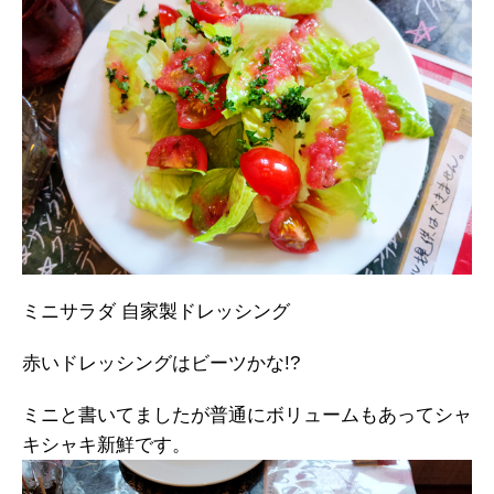
ミニサラダ 自家製ドレッシング
赤いドレッシングはビーツかな!?
ミニと書いてましたが普通にボリュームもあってシャ
キシャキ新鮮です。