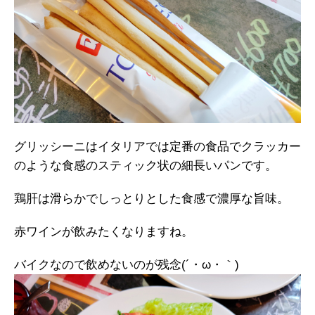
グリッシーニはイタリアでは定番の食品でクラッカー
のような食感のスティック状の細長いパンです。
鶏肝は滑らかでしっとりとした食感で濃厚な旨味。
赤ワインが飲みたくなりますね。
バイクなので飲めないのが残念(´・ω・｀)