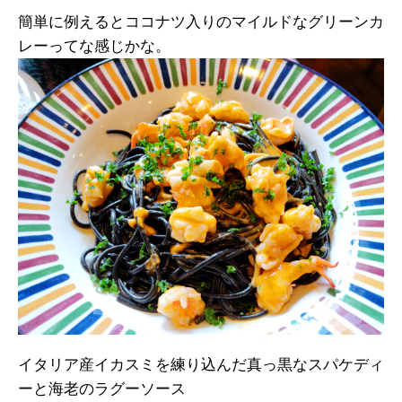
簡単に例えるとココナツ入りのマイルドなグリーンカ
レーってな感じかな。
イタリア産イカスミを練り込んだ真っ黒なスパケディ
ーと海老のラグーソース