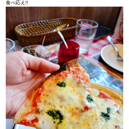
食べ応え!!