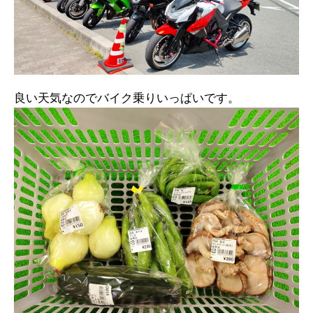
良い天気なのでバイク乗りいっぱいです。