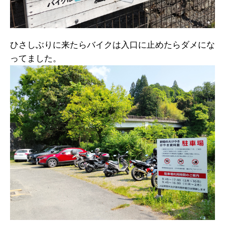
ひさしぶりに来たらバイクは入口に止めたらダメにな
ってました。