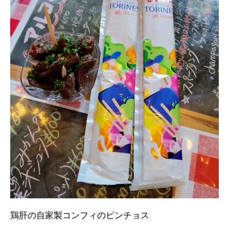
鶏肝の自家製コンフィのピンチョス