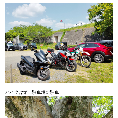
バイクは第二駐車場に駐車。