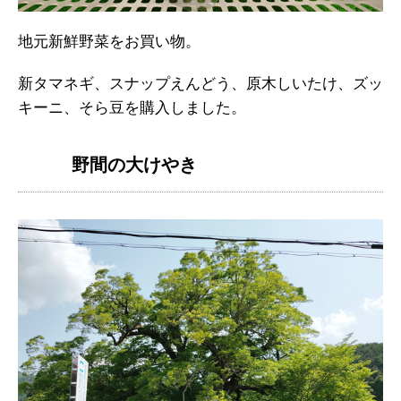
地元新鮮野菜をお買い物。
新タマネギ、スナップえんどう、原木しいたけ、ズッ
キーニ、そら豆を購入しました。
野間の大けやき