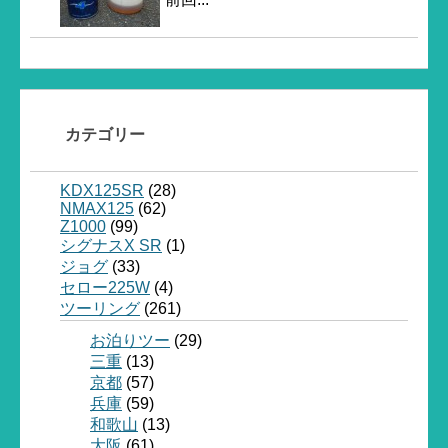
カテゴリー
KDX125SR
(28)
NMAX125
(62)
Z1000
(99)
シグナスX SR
(1)
ジョグ
(33)
セロー225W
(4)
ツーリング
(261)
お泊りツー
(29)
三重
(13)
京都
(57)
兵庫
(59)
和歌山
(13)
大阪
(61)