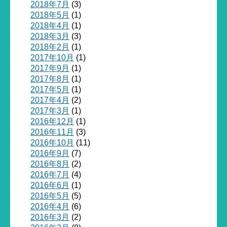
2018年7月
(3)
2018年5月
(1)
2018年4月
(1)
2018年3月
(3)
2018年2月
(1)
2017年10月
(1)
2017年9月
(1)
2017年8月
(1)
2017年5月
(1)
2017年4月
(2)
2017年3月
(1)
2016年12月
(1)
2016年11月
(3)
2016年10月
(11)
2016年9月
(7)
2016年8月
(2)
2016年7月
(4)
2016年6月
(1)
2016年5月
(5)
2016年4月
(6)
2016年3月
(2)