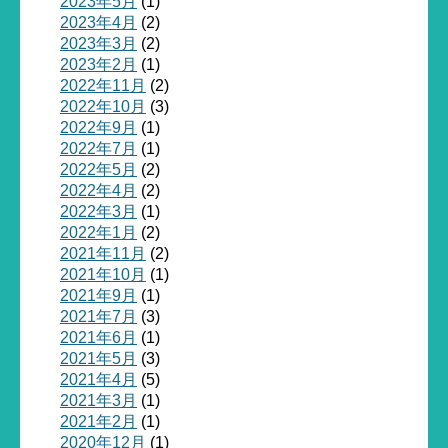
2023年5月
(1)
2023年4月
(2)
2023年3月
(2)
2023年2月
(1)
2022年11月
(2)
2022年10月
(3)
2022年9月
(1)
2022年7月
(1)
2022年5月
(2)
2022年4月
(2)
2022年3月
(1)
2022年1月
(2)
2021年11月
(2)
2021年10月
(1)
2021年9月
(1)
2021年7月
(3)
2021年6月
(1)
2021年5月
(3)
2021年4月
(5)
2021年3月
(1)
2021年2月
(1)
2020年12月
(1)