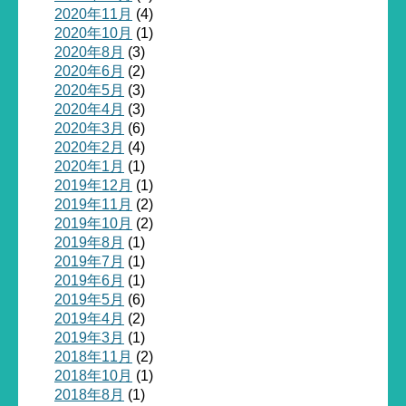
2020年11月
(4)
2020年10月
(1)
2020年8月
(3)
2020年6月
(2)
2020年5月
(3)
2020年4月
(3)
2020年3月
(6)
2020年2月
(4)
2020年1月
(1)
2019年12月
(1)
2019年11月
(2)
2019年10月
(2)
2019年8月
(1)
2019年7月
(1)
2019年6月
(1)
2019年5月
(6)
2019年4月
(2)
2019年3月
(1)
2018年11月
(2)
2018年10月
(1)
2018年8月
(1)