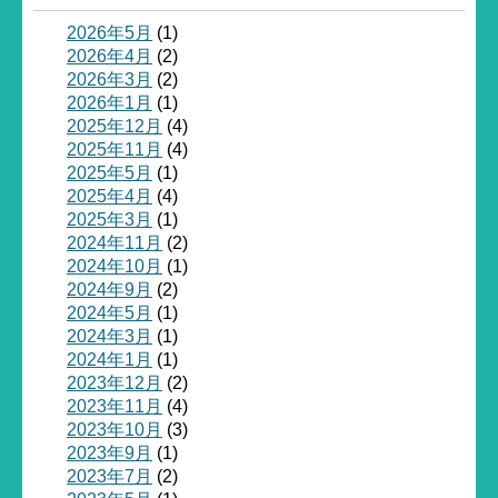
2026年5月
(1)
2026年4月
(2)
2026年3月
(2)
2026年1月
(1)
2025年12月
(4)
2025年11月
(4)
2025年5月
(1)
2025年4月
(4)
2025年3月
(1)
2024年11月
(2)
2024年10月
(1)
2024年9月
(2)
2024年5月
(1)
2024年3月
(1)
2024年1月
(1)
2023年12月
(2)
2023年11月
(4)
2023年10月
(3)
2023年9月
(1)
2023年7月
(2)