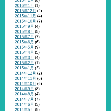
2016年2月
(8)
2016年1月
(1)
2015年12月
(2)
2015年11月
(4)
2015年10月
(7)
2015年9月
(4)
2015年8月
(5)
2015年7月
(7)
2015年6月
(6)
2015年5月
(9)
2015年4月
(5)
2015年3月
(4)
2015年2月
(1)
2015年1月
(3)
2014年12月
(2)
2014年11月
(6)
2014年10月
(6)
2014年9月
(8)
2014年8月
(4)
2014年7月
(7)
2014年6月
(3)
2014年5月
(5)