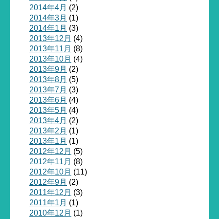
2014年4月
(2)
2014年3月
(1)
2014年1月
(3)
2013年12月
(4)
2013年11月
(8)
2013年10月
(4)
2013年9月
(2)
2013年8月
(5)
2013年7月
(3)
2013年6月
(4)
2013年5月
(4)
2013年4月
(2)
2013年2月
(1)
2013年1月
(1)
2012年12月
(5)
2012年11月
(8)
2012年10月
(11)
2012年9月
(2)
2011年12月
(3)
2011年1月
(1)
2010年12月
(1)