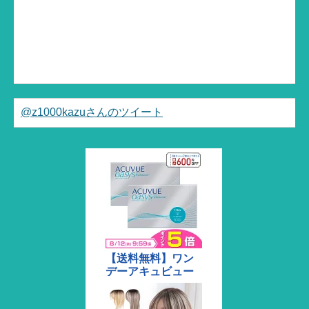
@z1000kazuさんのツイート