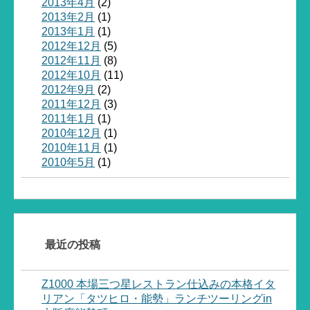
2013年4月
(2)
2013年2月
(1)
2013年1月
(1)
2012年12月
(5)
2012年11月
(8)
2012年10月
(11)
2012年9月
(2)
2011年12月
(3)
2011年1月
(1)
2010年12月
(1)
2010年11月
(1)
2010年5月
(1)
最近の投稿
Z1000 本場三つ星レストラン仕込みの本格イタ
リアン「タツヒロ・能勢」ランチツーリングin