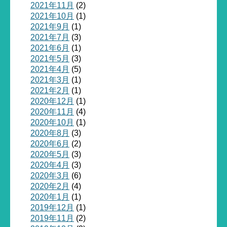
2021年11月
(2)
2021年10月
(1)
2021年9月
(1)
2021年7月
(3)
2021年6月
(1)
2021年5月
(3)
2021年4月
(5)
2021年3月
(1)
2021年2月
(1)
2020年12月
(1)
2020年11月
(4)
2020年10月
(1)
2020年8月
(3)
2020年6月
(2)
2020年5月
(3)
2020年4月
(3)
2020年3月
(6)
2020年2月
(4)
2020年1月
(1)
2019年12月
(1)
2019年11月
(2)