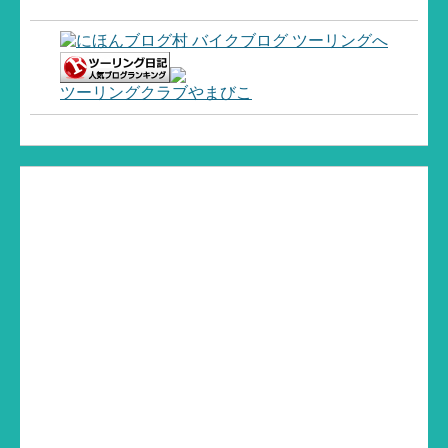
ツーリングクラブやまびこ