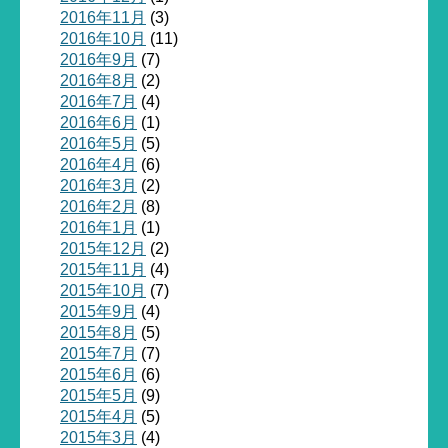
2016年11月
(3)
2016年10月
(11)
2016年9月
(7)
2016年8月
(2)
2016年7月
(4)
2016年6月
(1)
2016年5月
(5)
2016年4月
(6)
2016年3月
(2)
2016年2月
(8)
2016年1月
(1)
2015年12月
(2)
2015年11月
(4)
2015年10月
(7)
2015年9月
(4)
2015年8月
(5)
2015年7月
(7)
2015年6月
(6)
2015年5月
(9)
2015年4月
(5)
2015年3月
(4)