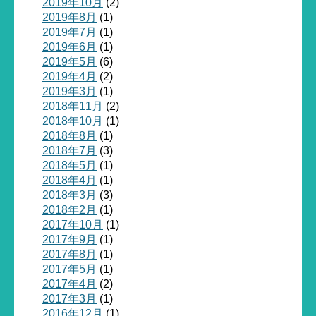
2019年10月
(2)
2019年8月
(1)
2019年7月
(1)
2019年6月
(1)
2019年5月
(6)
2019年4月
(2)
2019年3月
(1)
2018年11月
(2)
2018年10月
(1)
2018年8月
(1)
2018年7月
(3)
2018年5月
(1)
2018年4月
(1)
2018年3月
(3)
2018年2月
(1)
2017年10月
(1)
2017年9月
(1)
2017年8月
(1)
2017年5月
(1)
2017年4月
(2)
2017年3月
(1)
2016年12月
(1)