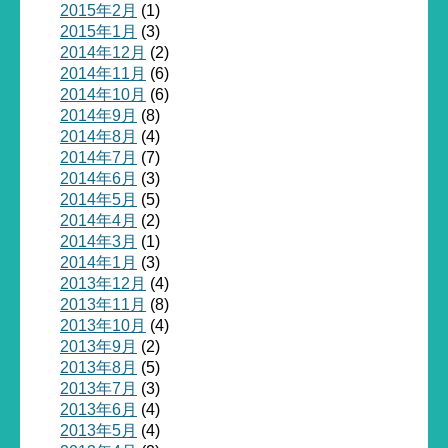
2015年2月
(1)
2015年1月
(3)
2014年12月
(2)
2014年11月
(6)
2014年10月
(6)
2014年9月
(8)
2014年8月
(4)
2014年7月
(7)
2014年6月
(3)
2014年5月
(5)
2014年4月
(2)
2014年3月
(1)
2014年1月
(3)
2013年12月
(4)
2013年11月
(8)
2013年10月
(4)
2013年9月
(2)
2013年8月
(5)
2013年7月
(3)
2013年6月
(4)
2013年5月
(4)