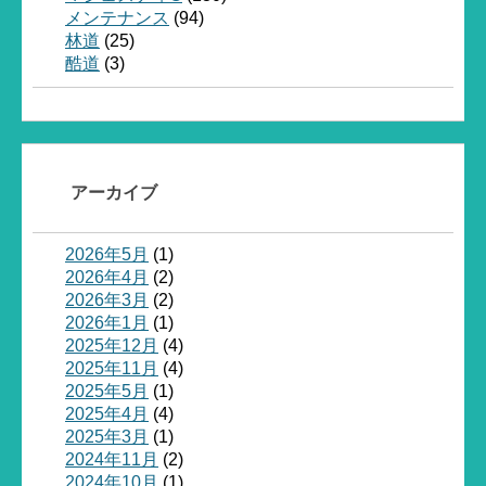
メンテナンス
(94)
林道
(25)
酷道
(3)
アーカイブ
2026年5月
(1)
2026年4月
(2)
2026年3月
(2)
2026年1月
(1)
2025年12月
(4)
2025年11月
(4)
2025年5月
(1)
2025年4月
(4)
2025年3月
(1)
2024年11月
(2)
2024年10月
(1)