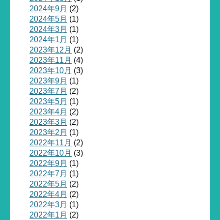
2024年9月
(2)
2024年5月
(1)
2024年3月
(1)
2024年1月
(1)
2023年12月
(2)
2023年11月
(4)
2023年10月
(3)
2023年9月
(1)
2023年7月
(2)
2023年5月
(1)
2023年4月
(2)
2023年3月
(2)
2023年2月
(1)
2022年11月
(2)
2022年10月
(3)
2022年9月
(1)
2022年7月
(1)
2022年5月
(2)
2022年4月
(2)
2022年3月
(1)
2022年1月
(2)