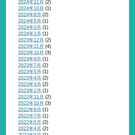
2024年11月
(2)
2024年10月
(1)
2024年9月
(2)
2024年5月
(1)
2024年3月
(1)
2024年1月
(1)
2023年12月
(2)
2023年11月
(4)
2023年10月
(3)
2023年9月
(1)
2023年7月
(2)
2023年5月
(1)
2023年4月
(2)
2023年3月
(2)
2023年2月
(1)
2022年11月
(2)
2022年10月
(3)
2022年9月
(1)
2022年7月
(1)
2022年5月
(2)
2022年4月
(2)
2022年3月
(1)