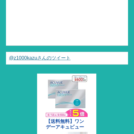
@z1000kazuさんのツイート