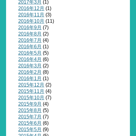
2017年3月
(1)
2016年12月
(1)
2016年11月
(3)
2016年10月
(11)
2016年9月
(7)
2016年8月
(2)
2016年7月
(4)
2016年6月
(1)
2016年5月
(5)
2016年4月
(6)
2016年3月
(2)
2016年2月
(8)
2016年1月
(1)
2015年12月
(2)
2015年11月
(4)
2015年10月
(7)
2015年9月
(4)
2015年8月
(5)
2015年7月
(7)
2015年6月
(6)
2015年5月
(9)
2015年4月
(5)