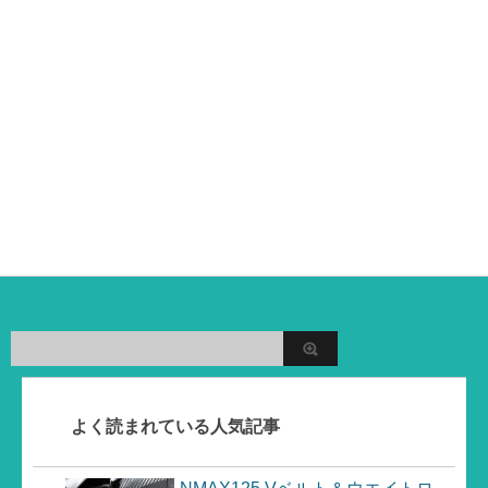
よく読まれている人気記事