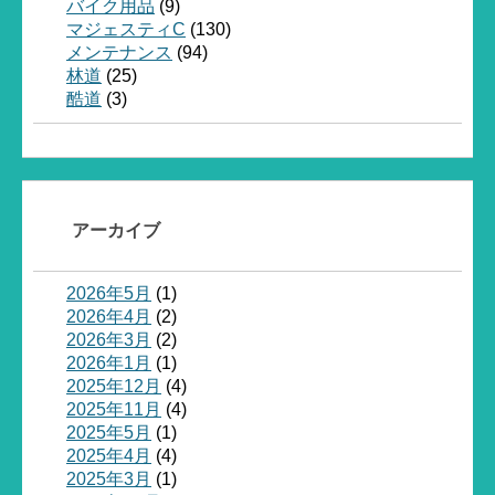
バイク用品
(9)
マジェスティC
(130)
メンテナンス
(94)
林道
(25)
酷道
(3)
アーカイブ
2026年5月
(1)
2026年4月
(2)
2026年3月
(2)
2026年1月
(1)
2025年12月
(4)
2025年11月
(4)
2025年5月
(1)
2025年4月
(4)
2025年3月
(1)