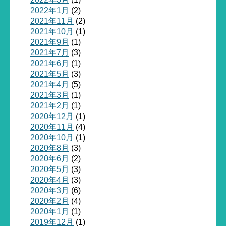
2022年1月
(2)
2021年11月
(2)
2021年10月
(1)
2021年9月
(1)
2021年7月
(3)
2021年6月
(1)
2021年5月
(3)
2021年4月
(5)
2021年3月
(1)
2021年2月
(1)
2020年12月
(1)
2020年11月
(4)
2020年10月
(1)
2020年8月
(3)
2020年6月
(2)
2020年5月
(3)
2020年4月
(3)
2020年3月
(6)
2020年2月
(4)
2020年1月
(1)
2019年12月
(1)