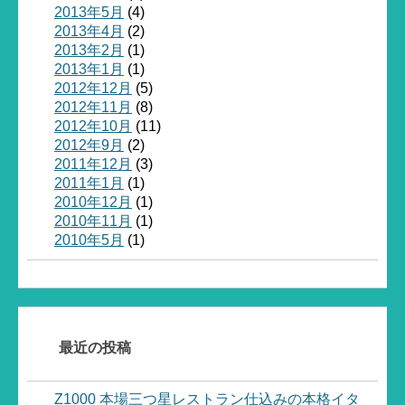
2013年5月
(4)
2013年4月
(2)
2013年2月
(1)
2013年1月
(1)
2012年12月
(5)
2012年11月
(8)
2012年10月
(11)
2012年9月
(2)
2011年12月
(3)
2011年1月
(1)
2010年12月
(1)
2010年11月
(1)
2010年5月
(1)
最近の投稿
Z1000 本場三つ星レストラン仕込みの本格イタ