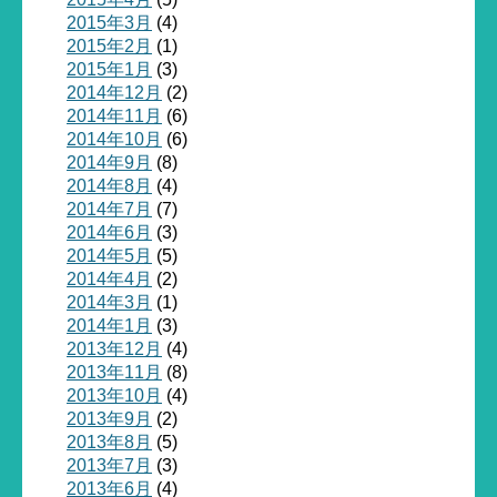
2015年3月
(4)
2015年2月
(1)
2015年1月
(3)
2014年12月
(2)
2014年11月
(6)
2014年10月
(6)
2014年9月
(8)
2014年8月
(4)
2014年7月
(7)
2014年6月
(3)
2014年5月
(5)
2014年4月
(2)
2014年3月
(1)
2014年1月
(3)
2013年12月
(4)
2013年11月
(8)
2013年10月
(4)
2013年9月
(2)
2013年8月
(5)
2013年7月
(3)
2013年6月
(4)