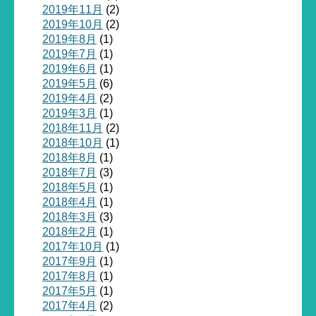
2019年11月
(2)
2019年10月
(2)
2019年8月
(1)
2019年7月
(1)
2019年6月
(1)
2019年5月
(6)
2019年4月
(2)
2019年3月
(1)
2018年11月
(2)
2018年10月
(1)
2018年8月
(1)
2018年7月
(3)
2018年5月
(1)
2018年4月
(1)
2018年3月
(3)
2018年2月
(1)
2017年10月
(1)
2017年9月
(1)
2017年8月
(1)
2017年5月
(1)
2017年4月
(2)