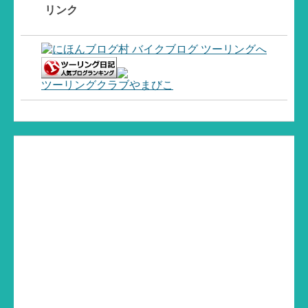
リンク
ツーリングクラブやまびこ