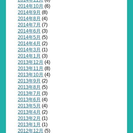
2014年10月
(6)
2014年9月
(8)
2014年8月
(4)
2014年7月
(7)
2014年6月
(3)
2014年5月
(5)
2014年4月
(2)
2014年3月
(1)
2014年1月
(3)
2013年12月
(4)
2013年11月
(8)
2013年10月
(4)
2013年9月
(2)
2013年8月
(5)
2013年7月
(3)
2013年6月
(4)
2013年5月
(4)
2013年4月
(2)
2013年2月
(1)
2013年1月
(1)
2012年12月
(5)