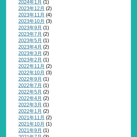
2024年1月
(1)
2023年12月
(2)
2023年11月
(4)
2023年10月
(3)
2023年9月
(1)
2023年7月
(2)
2023年5月
(1)
2023年4月
(2)
2023年3月
(2)
2023年2月
(1)
2022年11月
(2)
2022年10月
(3)
2022年9月
(1)
2022年7月
(1)
2022年5月
(2)
2022年4月
(2)
2022年3月
(1)
2022年1月
(2)
2021年11月
(2)
2021年10月
(1)
2021年9月
(1)
2021年7月
(3)