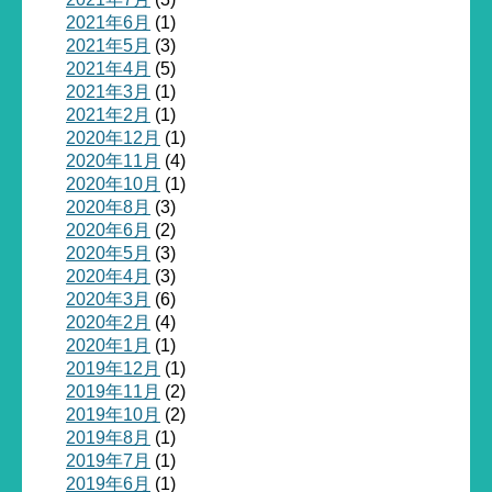
2021年6月
(1)
2021年5月
(3)
2021年4月
(5)
2021年3月
(1)
2021年2月
(1)
2020年12月
(1)
2020年11月
(4)
2020年10月
(1)
2020年8月
(3)
2020年6月
(2)
2020年5月
(3)
2020年4月
(3)
2020年3月
(6)
2020年2月
(4)
2020年1月
(1)
2019年12月
(1)
2019年11月
(2)
2019年10月
(2)
2019年8月
(1)
2019年7月
(1)
2019年6月
(1)