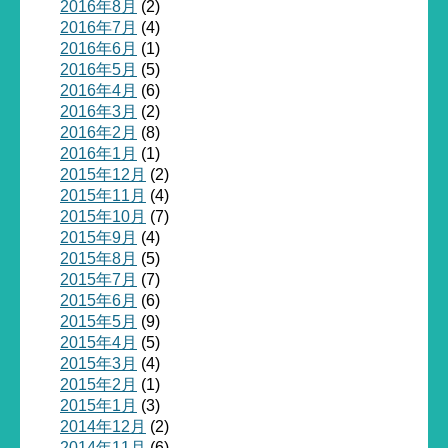
2016年8月
(2)
2016年7月
(4)
2016年6月
(1)
2016年5月
(5)
2016年4月
(6)
2016年3月
(2)
2016年2月
(8)
2016年1月
(1)
2015年12月
(2)
2015年11月
(4)
2015年10月
(7)
2015年9月
(4)
2015年8月
(5)
2015年7月
(7)
2015年6月
(6)
2015年5月
(9)
2015年4月
(5)
2015年3月
(4)
2015年2月
(1)
2015年1月
(3)
2014年12月
(2)
2014年11月
(6)