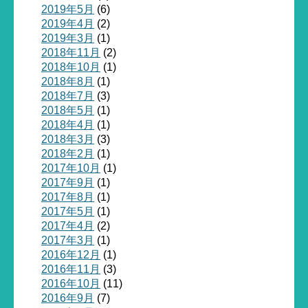
2019年5月
(6)
2019年4月
(2)
2019年3月
(1)
2018年11月
(2)
2018年10月
(1)
2018年8月
(1)
2018年7月
(3)
2018年5月
(1)
2018年4月
(1)
2018年3月
(3)
2018年2月
(1)
2017年10月
(1)
2017年9月
(1)
2017年8月
(1)
2017年5月
(1)
2017年4月
(2)
2017年3月
(1)
2016年12月
(1)
2016年11月
(3)
2016年10月
(11)
2016年9月
(7)