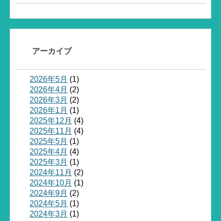
アーカイブ
2026年5月
(1)
2026年4月
(2)
2026年3月
(2)
2026年1月
(1)
2025年12月
(4)
2025年11月
(4)
2025年5月
(1)
2025年4月
(4)
2025年3月
(1)
2024年11月
(2)
2024年10月
(1)
2024年9月
(2)
2024年5月
(1)
2024年3月
(1)