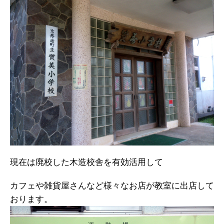
現在は廃校した木造校舎を有効活用して
カフェや雑貨屋さんなど様々なお店が教室に出店して
おります。