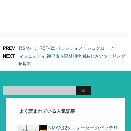
PREV
RSタイチ RST429 ベロシティメッシュグローブ
NEXT
マジェスティ 神戸市立森林植物園あじさいツーリング
in兵庫
よく読まれている人気記事
NMAX125 スクーターのバッテリ