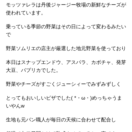
モッツァレラは丹後ジャージー牧場の新鮮なチーズが
使われています。
乗っている季節の野菜はその日によって変わるみたい
で
野菜ソムリエの店主が厳選した地元野菜を使っており
本日はスナップエンドウ、アスパラ、カボチャ、発芽
大豆、パプリカでした。
野菜やチーズがすごくジューシィーでみずみずしく
とってもおいしいピザでした( *・ω・)めっちゃうま
いやんw
生地も元パン職人が毎日の天候に合わせて配合し