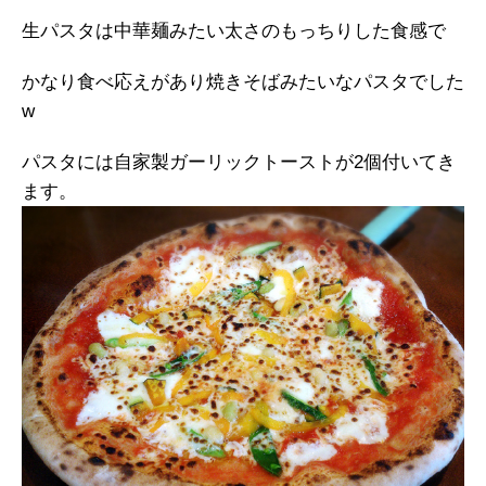
生パスタは中華麺みたい太さのもっちりした食感で
かなり食べ応えがあり焼きそばみたいなパスタでした
w
パスタには自家製ガーリックトーストが2個付いてき
ます。