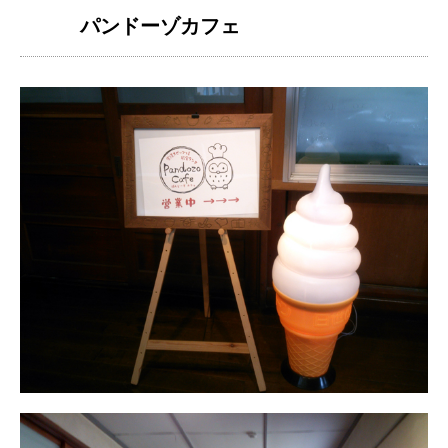
パンドーゾカフェ