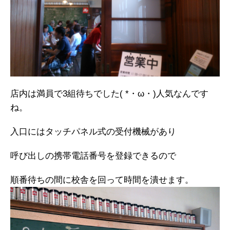
店内は満員で3組待ちでした( *・ω・)人気なんです
ね。
入口にはタッチパネル式の受付機械があり
呼び出しの携帯電話番号を登録できるので
順番待ちの間に校舎を回って時間を潰せます。