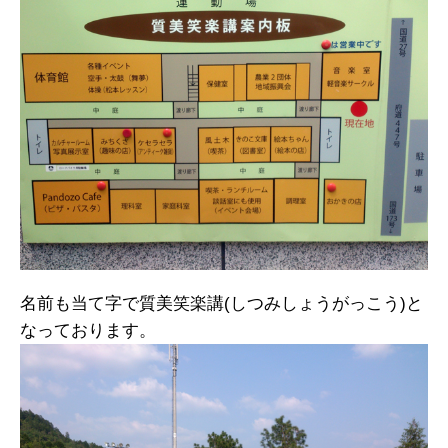
名前も当て字で質美笑楽講(しつみしょうがっこう)と
なっております。