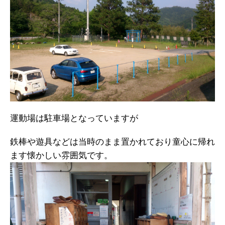
運動場は駐車場となっていますが
鉄棒や遊具などは当時のまま置かれており童心に帰れ
ます懐かしい雰囲気です。