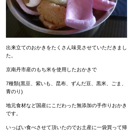
出来立てのおかきをたくさん味見させていただきまし
た。
京南丹市産のもち米を使用したおかきで
7種類(黒豆、紫いも、昆布、ずんだ豆、黒米、ごま、
青のり)
地元食材など国産にこだわった無添加の手作りおかき
です。
いっぱい食べさせて頂いたのでお土産に一袋買って帰