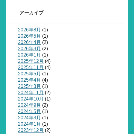
アーカイブ
2026年8月
(1)
2026年5月
(1)
2026年4月
(2)
2026年3月
(2)
2026年1月
(1)
2025年12月
(4)
2025年11月
(4)
2025年5月
(1)
2025年4月
(4)
2025年3月
(1)
2024年11月
(2)
2024年10月
(1)
2024年9月
(2)
2024年5月
(1)
2024年3月
(1)
2024年1月
(1)
2023年12月
(2)