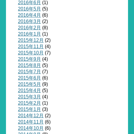
2016年6月
(1)
2016年5月
(5)
2016年4月
(6)
2016年3月
(2)
2016年2月
(8)
2016年1月
(1)
2015年12月
(2)
2015年11月
(4)
2015年10月
(7)
2015年9月
(4)
2015年8月
(5)
2015年7月
(7)
2015年6月
(6)
2015年5月
(9)
2015年4月
(5)
2015年3月
(4)
2015年2月
(1)
2015年1月
(3)
2014年12月
(2)
2014年11月
(6)
2014年10月
(6)