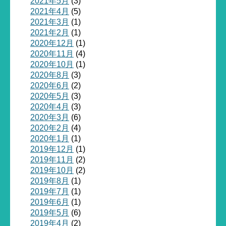
2021年5月
(3)
2021年4月
(5)
2021年3月
(1)
2021年2月
(1)
2020年12月
(1)
2020年11月
(4)
2020年10月
(1)
2020年8月
(3)
2020年6月
(2)
2020年5月
(3)
2020年4月
(3)
2020年3月
(6)
2020年2月
(4)
2020年1月
(1)
2019年12月
(1)
2019年11月
(2)
2019年10月
(2)
2019年8月
(1)
2019年7月
(1)
2019年6月
(1)
2019年5月
(6)
2019年4月
(2)