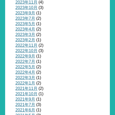
2023年11月
(4)
2023年10月
(3)
2023年9月
(1)
2023年7月
(2)
2023年5月
(1)
2023年4月
(2)
2023年3月
(2)
2023年2月
(1)
2022年11月
(2)
2022年10月
(3)
2022年9月
(1)
2022年7月
(1)
2022年5月
(2)
2022年4月
(2)
2022年3月
(1)
2022年1月
(2)
2021年11月
(2)
2021年10月
(1)
2021年9月
(1)
2021年7月
(3)
2021年6月
(1)