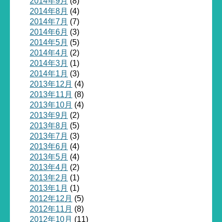
2014年9月
(8)
2014年8月
(4)
2014年7月
(7)
2014年6月
(3)
2014年5月
(5)
2014年4月
(2)
2014年3月
(1)
2014年1月
(3)
2013年12月
(4)
2013年11月
(8)
2013年10月
(4)
2013年9月
(2)
2013年8月
(5)
2013年7月
(3)
2013年6月
(4)
2013年5月
(4)
2013年4月
(2)
2013年2月
(1)
2013年1月
(1)
2012年12月
(5)
2012年11月
(8)
2012年10月
(11)