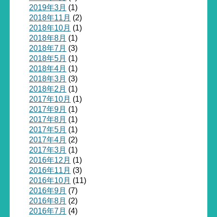
2019年3月
(1)
2018年11月
(2)
2018年10月
(1)
2018年8月
(1)
2018年7月
(3)
2018年5月
(1)
2018年4月
(1)
2018年3月
(3)
2018年2月
(1)
2017年10月
(1)
2017年9月
(1)
2017年8月
(1)
2017年5月
(1)
2017年4月
(2)
2017年3月
(1)
2016年12月
(1)
2016年11月
(3)
2016年10月
(11)
2016年9月
(7)
2016年8月
(2)
2016年7月
(4)