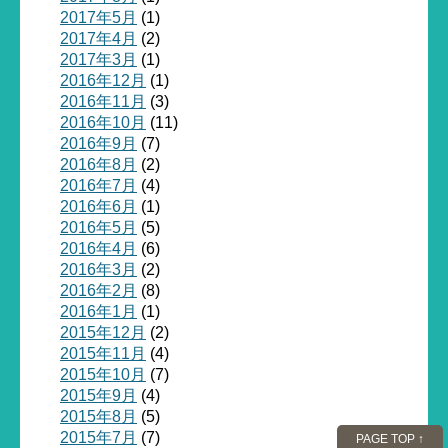
2017年5月
(1)
2017年4月
(2)
2017年3月
(1)
2016年12月
(1)
2016年11月
(3)
2016年10月
(11)
2016年9月
(7)
2016年8月
(2)
2016年7月
(4)
2016年6月
(1)
2016年5月
(5)
2016年4月
(6)
2016年3月
(2)
2016年2月
(8)
2016年1月
(1)
2015年12月
(2)
2015年11月
(4)
2015年10月
(7)
2015年9月
(4)
2015年8月
(5)
2015年7月
(7)
PAGE TOP ↑