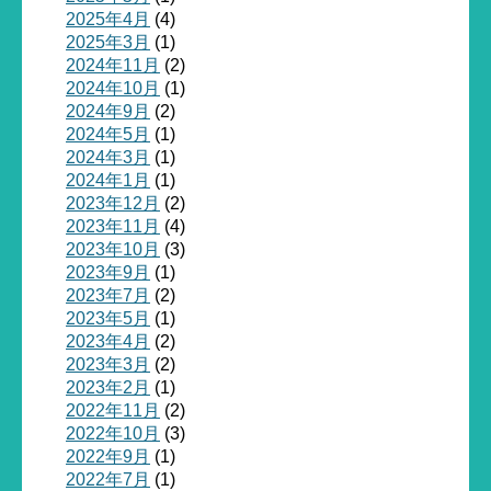
2025年4月
(4)
2025年3月
(1)
2024年11月
(2)
2024年10月
(1)
2024年9月
(2)
2024年5月
(1)
2024年3月
(1)
2024年1月
(1)
2023年12月
(2)
2023年11月
(4)
2023年10月
(3)
2023年9月
(1)
2023年7月
(2)
2023年5月
(1)
2023年4月
(2)
2023年3月
(2)
2023年2月
(1)
2022年11月
(2)
2022年10月
(3)
2022年9月
(1)
2022年7月
(1)