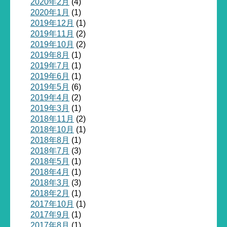
2020年2月
(4)
2020年1月
(1)
2019年12月
(1)
2019年11月
(2)
2019年10月
(2)
2019年8月
(1)
2019年7月
(1)
2019年6月
(1)
2019年5月
(6)
2019年4月
(2)
2019年3月
(1)
2018年11月
(2)
2018年10月
(1)
2018年8月
(1)
2018年7月
(3)
2018年5月
(1)
2018年4月
(1)
2018年3月
(3)
2018年2月
(1)
2017年10月
(1)
2017年9月
(1)
2017年8月
(1)