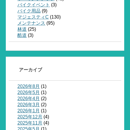
バイクイベント
(3)
バイク用品
(9)
マジェスティC
(130)
メンテナンス
(95)
林道
(25)
酷道
(3)
アーカイブ
2026年8月
(1)
2026年5月
(1)
2026年4月
(2)
2026年3月
(2)
2026年1月
(1)
2025年12月
(4)
2025年11月
(4)
2025年5月
(1)