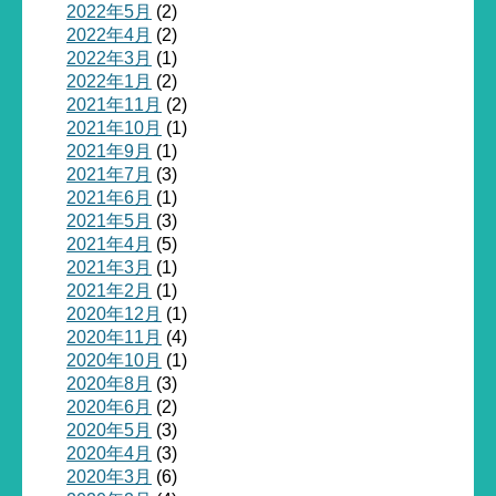
2022年5月
(2)
2022年4月
(2)
2022年3月
(1)
2022年1月
(2)
2021年11月
(2)
2021年10月
(1)
2021年9月
(1)
2021年7月
(3)
2021年6月
(1)
2021年5月
(3)
2021年4月
(5)
2021年3月
(1)
2021年2月
(1)
2020年12月
(1)
2020年11月
(4)
2020年10月
(1)
2020年8月
(3)
2020年6月
(2)
2020年5月
(3)
2020年4月
(3)
2020年3月
(6)