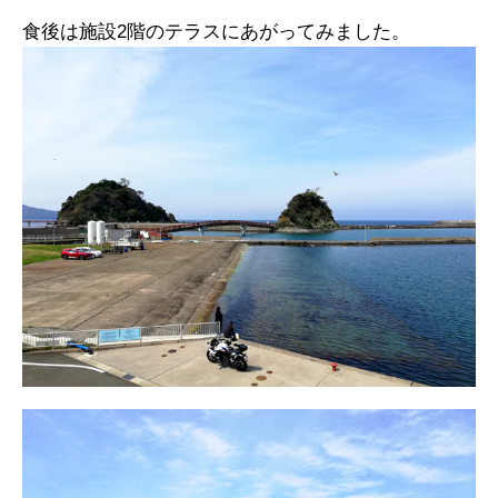
食後は施設2階のテラスにあがってみました。