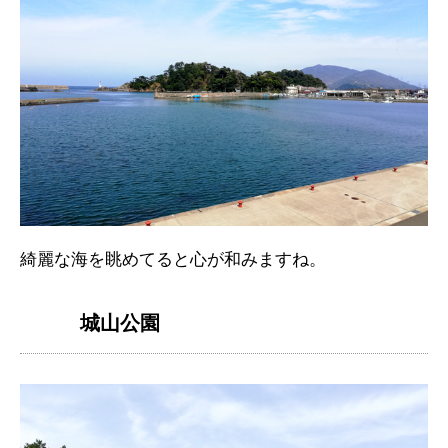
綺麗な海を眺めてると心が和みますね。
城山公園