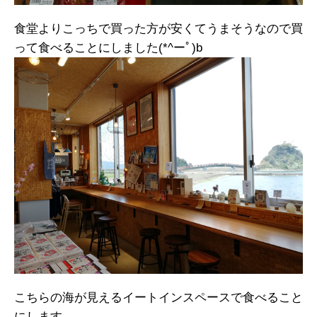
食堂よりこっちで買った方が安くてうまそうなので買
って食べることにしました(*^ーﾟ)b
こちらの海が見えるイートインスペースで食べること
にします。