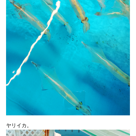
ヤリイカ。