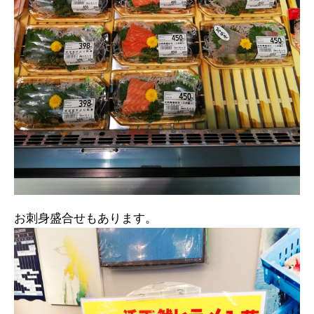
お刺身盛合せもあります。