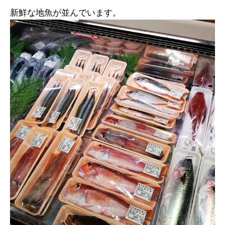
新鮮な地魚が並んでいます。