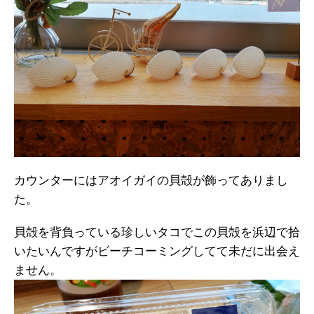
カウンターにはアオイガイの貝殻が飾ってありまし
た。
貝殻を背負っている珍しいタコでこの貝殻を浜辺で拾
いたいんですがビーチコーミングしてて未だに出会え
ません。