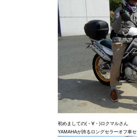
初めましての(・∀・)ロクマルさん
YAMAHAが誇るロングセラーオフ車セ