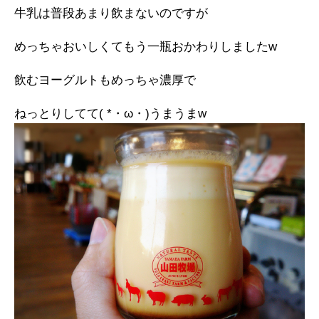
牛乳は普段あまり飲まないのですが
めっちゃおいしくてもう一瓶おかわりしましたw
飲むヨーグルトもめっちゃ濃厚で
ねっとりしてて( *・ω・)うまうまw