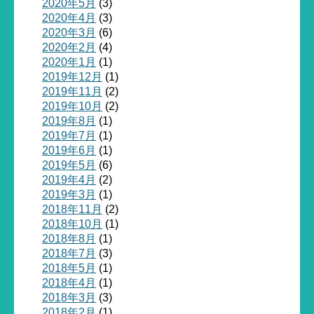
2020年5月
(3)
2020年4月
(3)
2020年3月
(6)
2020年2月
(4)
2020年1月
(1)
2019年12月
(1)
2019年11月
(2)
2019年10月
(2)
2019年8月
(1)
2019年7月
(1)
2019年6月
(1)
2019年5月
(6)
2019年4月
(2)
2019年3月
(1)
2018年11月
(2)
2018年10月
(1)
2018年8月
(1)
2018年7月
(3)
2018年5月
(1)
2018年4月
(1)
2018年3月
(3)
2018年2月
(1)