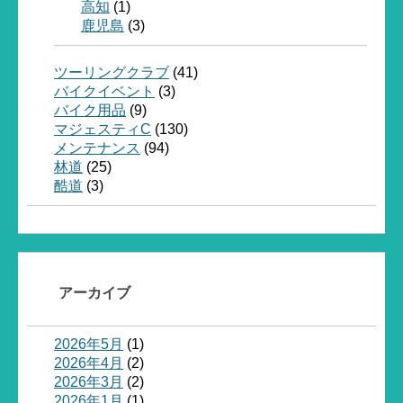
高知
(1)
鹿児島
(3)
ツーリングクラブ
(41)
バイクイベント
(3)
バイク用品
(9)
マジェスティC
(130)
メンテナンス
(94)
林道
(25)
酷道
(3)
アーカイブ
2026年5月
(1)
2026年4月
(2)
2026年3月
(2)
2026年1月
(1)