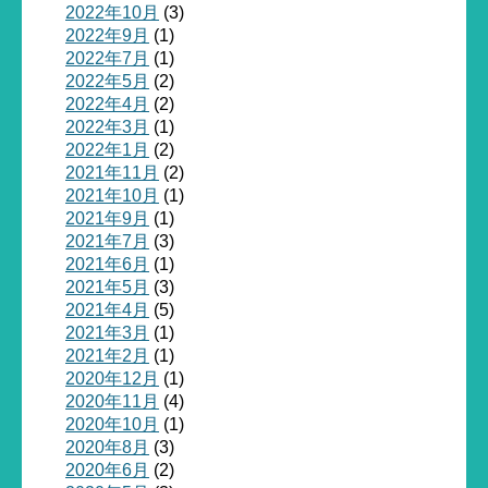
2022年10月
(3)
2022年9月
(1)
2022年7月
(1)
2022年5月
(2)
2022年4月
(2)
2022年3月
(1)
2022年1月
(2)
2021年11月
(2)
2021年10月
(1)
2021年9月
(1)
2021年7月
(3)
2021年6月
(1)
2021年5月
(3)
2021年4月
(5)
2021年3月
(1)
2021年2月
(1)
2020年12月
(1)
2020年11月
(4)
2020年10月
(1)
2020年8月
(3)
2020年6月
(2)