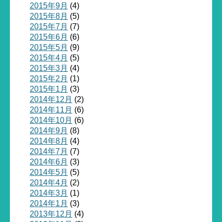
2015年9月
(4)
2015年8月
(5)
2015年7月
(7)
2015年6月
(6)
2015年5月
(9)
2015年4月
(5)
2015年3月
(4)
2015年2月
(1)
2015年1月
(3)
2014年12月
(2)
2014年11月
(6)
2014年10月
(6)
2014年9月
(8)
2014年8月
(4)
2014年7月
(7)
2014年6月
(3)
2014年5月
(5)
2014年4月
(2)
2014年3月
(1)
2014年1月
(3)
2013年12月
(4)