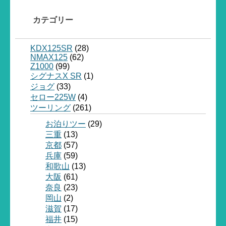
カテゴリー
KDX125SR
(28)
NMAX125
(62)
Z1000
(99)
シグナスX SR
(1)
ジョグ
(33)
セロー225W
(4)
ツーリング
(261)
お泊りツー
(29)
三重
(13)
京都
(57)
兵庫
(59)
和歌山
(13)
大阪
(61)
奈良
(23)
岡山
(2)
滋賀
(17)
福井
(15)