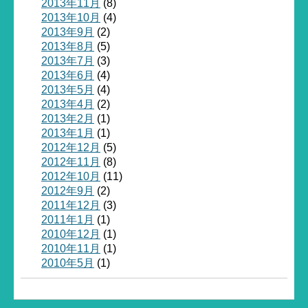
2013年11月
(8)
2013年10月
(4)
2013年9月
(2)
2013年8月
(5)
2013年7月
(3)
2013年6月
(4)
2013年5月
(4)
2013年4月
(2)
2013年2月
(1)
2013年1月
(1)
2012年12月
(5)
2012年11月
(8)
2012年10月
(11)
2012年9月
(2)
2011年12月
(3)
2011年1月
(1)
2010年12月
(1)
2010年11月
(1)
2010年5月
(1)