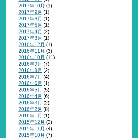
2017年10月
(1)
2017年9月
(1)
2017年8月
(1)
2017年5月
(1)
2017年4月
(2)
2017年3月
(1)
2016年12月
(1)
2016年11月
(3)
2016年10月
(11)
2016年9月
(7)
2016年8月
(2)
2016年7月
(4)
2016年6月
(1)
2016年5月
(5)
2016年4月
(6)
2016年3月
(2)
2016年2月
(8)
2016年1月
(1)
2015年12月
(2)
2015年11月
(4)
2015年10月
(7)