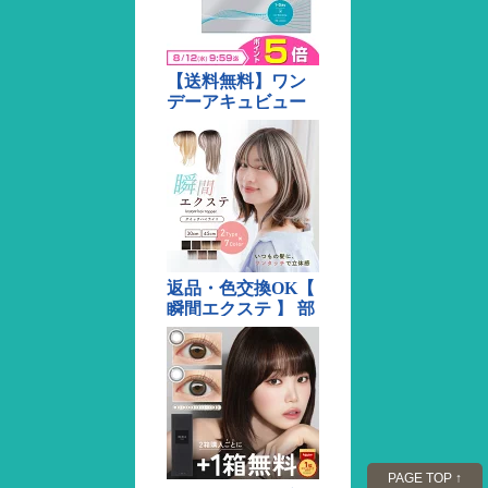
PAGE TOP ↑