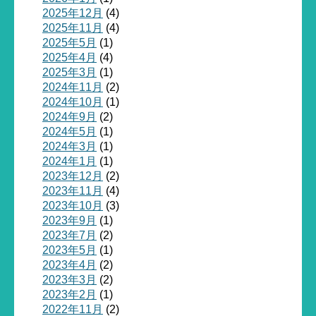
2025年12月
(4)
2025年11月
(4)
2025年5月
(1)
2025年4月
(4)
2025年3月
(1)
2024年11月
(2)
2024年10月
(1)
2024年9月
(2)
2024年5月
(1)
2024年3月
(1)
2024年1月
(1)
2023年12月
(2)
2023年11月
(4)
2023年10月
(3)
2023年9月
(1)
2023年7月
(2)
2023年5月
(1)
2023年4月
(2)
2023年3月
(2)
2023年2月
(1)
2022年11月
(2)