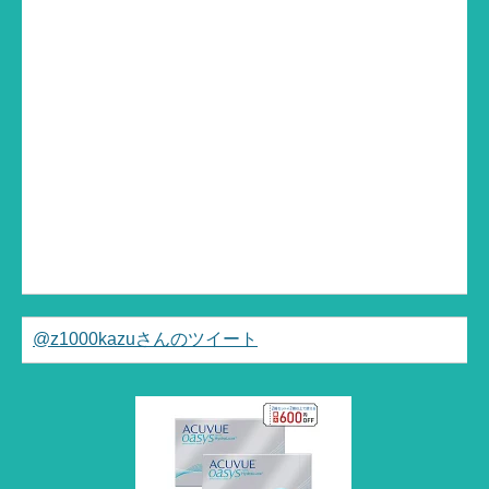
@z1000kazuさんのツイート