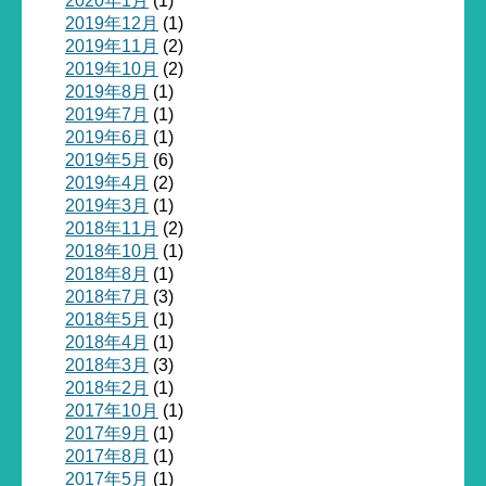
2020年1月
(1)
2019年12月
(1)
2019年11月
(2)
2019年10月
(2)
2019年8月
(1)
2019年7月
(1)
2019年6月
(1)
2019年5月
(6)
2019年4月
(2)
2019年3月
(1)
2018年11月
(2)
2018年10月
(1)
2018年8月
(1)
2018年7月
(3)
2018年5月
(1)
2018年4月
(1)
2018年3月
(3)
2018年2月
(1)
2017年10月
(1)
2017年9月
(1)
2017年8月
(1)
2017年5月
(1)