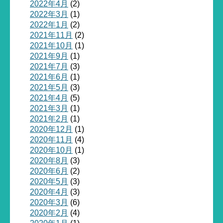
2022年4月
(2)
2022年3月
(1)
2022年1月
(2)
2021年11月
(2)
2021年10月
(1)
2021年9月
(1)
2021年7月
(3)
2021年6月
(1)
2021年5月
(3)
2021年4月
(5)
2021年3月
(1)
2021年2月
(1)
2020年12月
(1)
2020年11月
(4)
2020年10月
(1)
2020年8月
(3)
2020年6月
(2)
2020年5月
(3)
2020年4月
(3)
2020年3月
(6)
2020年2月
(4)