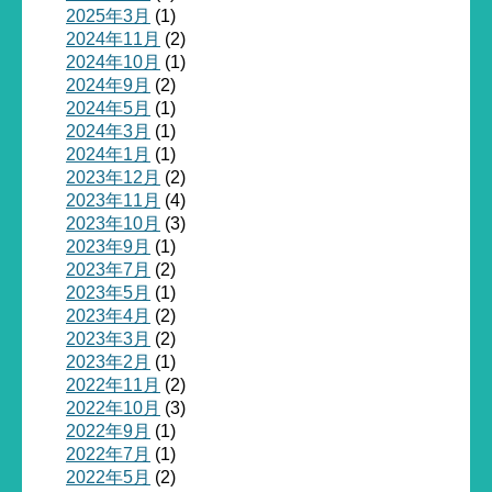
2025年3月
(1)
2024年11月
(2)
2024年10月
(1)
2024年9月
(2)
2024年5月
(1)
2024年3月
(1)
2024年1月
(1)
2023年12月
(2)
2023年11月
(4)
2023年10月
(3)
2023年9月
(1)
2023年7月
(2)
2023年5月
(1)
2023年4月
(2)
2023年3月
(2)
2023年2月
(1)
2022年11月
(2)
2022年10月
(3)
2022年9月
(1)
2022年7月
(1)
2022年5月
(2)