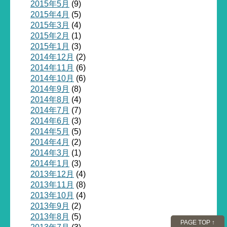
2015年5月
(9)
2015年4月
(5)
2015年3月
(4)
2015年2月
(1)
2015年1月
(3)
2014年12月
(2)
2014年11月
(6)
2014年10月
(6)
2014年9月
(8)
2014年8月
(4)
2014年7月
(7)
2014年6月
(3)
2014年5月
(5)
2014年4月
(2)
2014年3月
(1)
2014年1月
(3)
2013年12月
(4)
2013年11月
(8)
2013年10月
(4)
2013年9月
(2)
2013年8月
(5)
PAGE TOP ↑