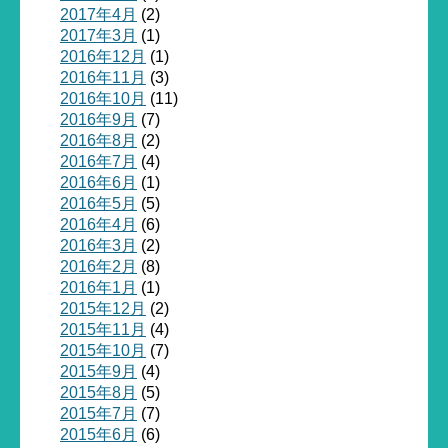
2017年4月
(2)
2017年3月
(1)
2016年12月
(1)
2016年11月
(3)
2016年10月
(11)
2016年9月
(7)
2016年8月
(2)
2016年7月
(4)
2016年6月
(1)
2016年5月
(5)
2016年4月
(6)
2016年3月
(2)
2016年2月
(8)
2016年1月
(1)
2015年12月
(2)
2015年11月
(4)
2015年10月
(7)
2015年9月
(4)
2015年8月
(5)
2015年7月
(7)
2015年6月
(6)