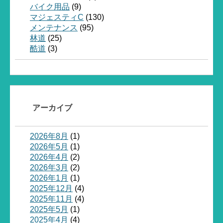
バイク用品
(9)
マジェスティC
(130)
メンテナンス
(95)
林道
(25)
酷道
(3)
アーカイブ
2026年8月
(1)
2026年5月
(1)
2026年4月
(2)
2026年3月
(2)
2026年1月
(1)
2025年12月
(4)
2025年11月
(4)
2025年5月
(1)
2025年4月
(4)