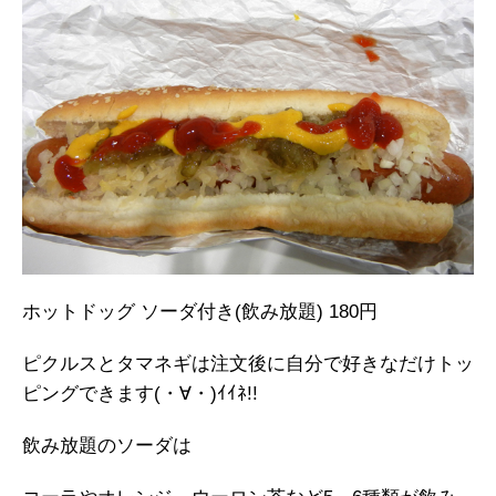
ホットドッグ ソーダ付き(飲み放題) 180円
ピクルスとタマネギは注文後に自分で好きなだけトッ
ピングできます(・∀・)ｲｲﾈ!!
飲み放題のソーダは