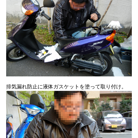
排気漏れ防止に液体ガスケットを塗って取り付け。