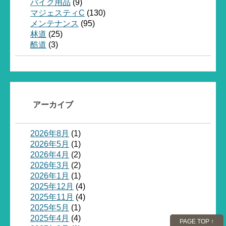
バイク用品
(9)
マジェスティC
(130)
メンテナンス
(95)
林道
(25)
酷道
(3)
アーカイブ
2026年8月
(1)
2026年5月
(1)
2026年4月
(2)
2026年3月
(2)
2026年1月
(1)
2025年12月
(4)
2025年11月
(4)
2025年5月
(1)
2025年4月
(4)
PAGE TOP ↑