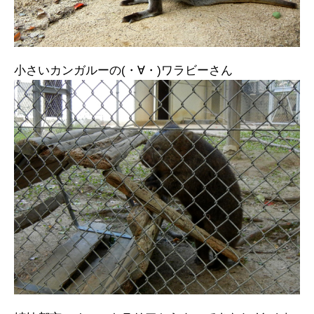
小さいカンガルーの(・∀・)ワラビーさん