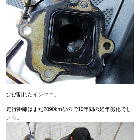
ひび割れたインマニ。
走行距離はまだ2090kmなので10年間の経年劣化でし
ょう。