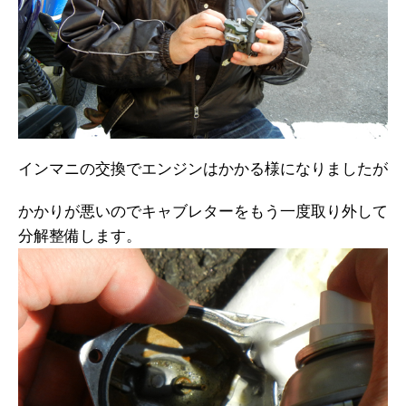
インマニの交換でエンジンはかかる様になりましたが
かかりが悪いのでキャブレターをもう一度取り外して
分解整備します。