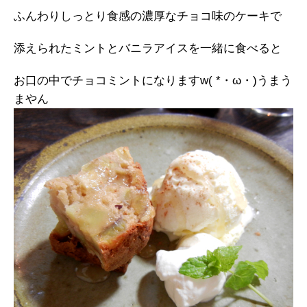
ふんわりしっとり食感の濃厚なチョコ味のケーキで
添えられたミントとバニラアイスを一緒に食べると
お口の中でチョコミントになりますw( *・ω・)うまう
まやん