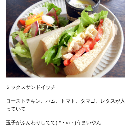
ミックスサンドイッチ
ローストチキン、ハム、トマト、タマゴ、レタスが入
っていて
玉子がふんわりしてて( *・ω・)うまいやん