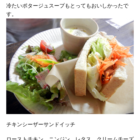
冷たいポタージュスープもとってもおいしかったで
す。
チキンシーザーサンドイッチ
ローストチキン、ニンジン、レタス、クリームチーズ