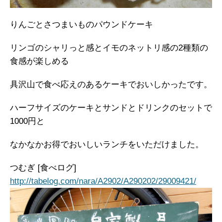
りんごとさつまいものパウンドケーキ
リンゴのシャリっと感とイモのネットリ感の2種類の
食感が楽しめる
具沢山で食べ応えのあるケーキでおいしかったです。
ハーフサイズのケーキとサンドとドリンクのセットで
1000円と
なかなかお得でおいしいランチをいただけました。
つむぎ [食べログ]
http://tabelog.com/nara/A2902/A290202/29009421/