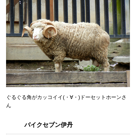
ぐるぐる角がカッコイイ(・∀・)ドーセットホーンさ
ん
バイクセブン伊丹