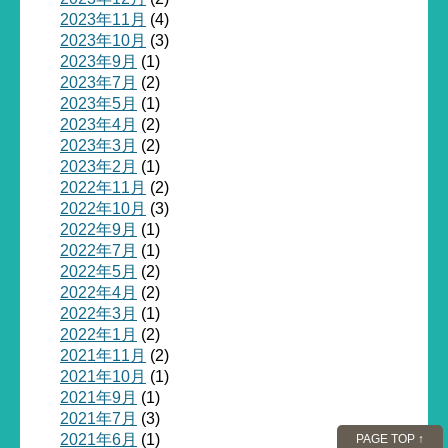
2023年11月
(4)
2023年10月
(3)
2023年9月
(1)
2023年7月
(2)
2023年5月
(1)
2023年4月
(2)
2023年3月
(2)
2023年2月
(1)
2022年11月
(2)
2022年10月
(3)
2022年9月
(1)
2022年7月
(1)
2022年5月
(2)
2022年4月
(2)
2022年3月
(1)
2022年1月
(2)
2021年11月
(2)
2021年10月
(1)
2021年9月
(1)
2021年7月
(3)
2021年6月
(1)
PAGE TOP ↑