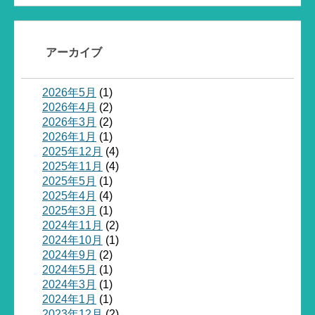
アーカイブ
2026年5月
(1)
2026年4月
(2)
2026年3月
(2)
2026年1月
(1)
2025年12月
(4)
2025年11月
(4)
2025年5月
(1)
2025年4月
(4)
2025年3月
(1)
2024年11月
(2)
2024年10月
(1)
2024年9月
(2)
2024年5月
(1)
2024年3月
(1)
2024年1月
(1)
2023年12月
(2)