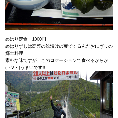
めはり定食 1000円
めはりずしは高菜の浅漬けの葉でくるんだおにぎりの
郷土料理
素朴な味ですが、このロケーションで食べるからか
(・∀・)うまいです!!